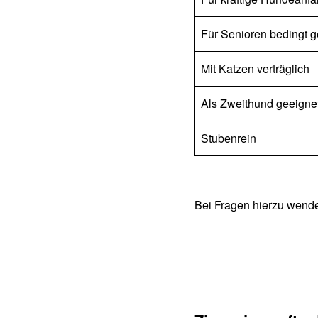
Für Senioren bedingt g
Mit Katzen verträglich
Als Zweithund geeigne
Stubenrein
Bei Fragen hierzu wend