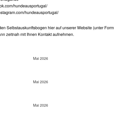
ook.com/hundeausportugal/
instagram.com/hundeausportugal/
en Selbstauskunftsbogen hier auf unserer Website (unter Form
ann zeitnah mit Ihnen Kontakt aufnehmen.
Mai 2026
Mai 2026
Mai 2026