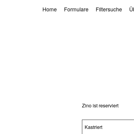
Home
Formulare
Filtersuche
Ü
Zino ist reserviert
Kastriert