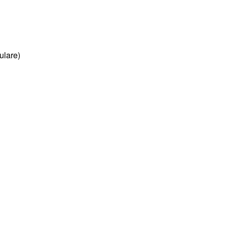
ulare)