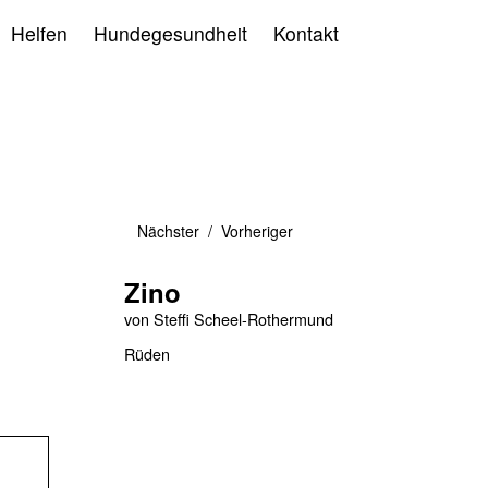
Helfen
Hundegesundheit
Kontakt
Nächster
Vorheriger
Zino
von
Steffi Scheel-Rothermund
Rüden