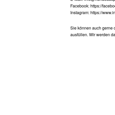
Facebook: https://faceb
Instagram: https://www.
Sie können auch gerne d
ausfüllen. Wir werden d