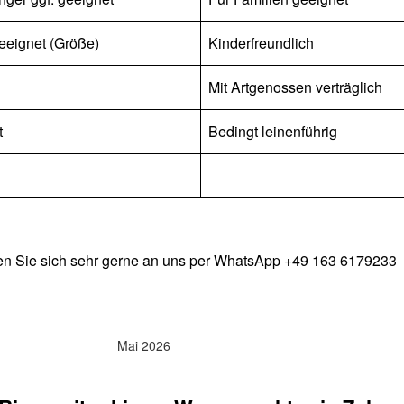
eeignet (Größe)
Kinderfreundlich
Mit Artgenossen verträglich
t
Bedingt leinenführig
en Sie sich sehr gerne an uns per WhatsApp +49 163 6179233
Mai 2026